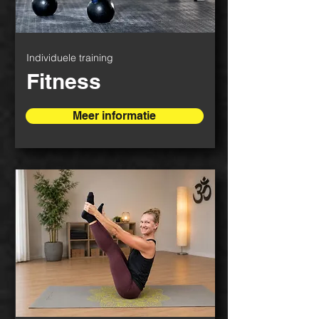
Individuele training
Fitness
Meer informatie