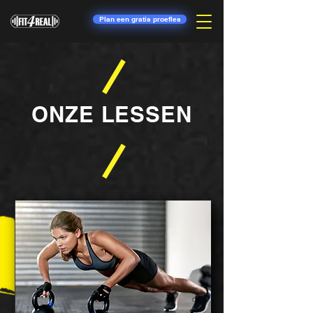
Plan een gratis proefles
ONZE LESSEN