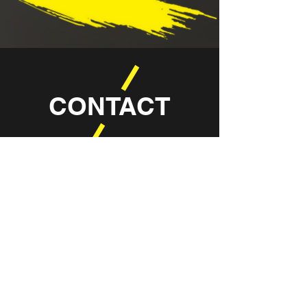
CONTACT
OPENINGSTIJDEN​​
Maandag
08:30 - 22:00
Dinsdag
08:30 - 22:00
Woensdag
08:30 - 22:00
Donderdag
08:30 - 22:00
Vrijdag
08:30 - 22:00
Zaterdag
09:00 - 14:00